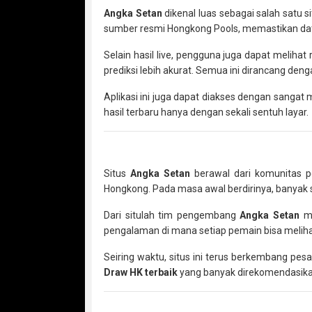
Angka Setan
dikenal luas sebagai salah satu s
sumber resmi Hongkong Pools, memastikan data 
Selain hasil live, pengguna juga dapat melih
prediksi lebih akurat. Semua ini dirancang d
Aplikasi ini juga dapat diakses dengan sanga
hasil terbaru hanya dengan sekali sentuh layar.
Situs
Angka Setan
berawal dari komunitas p
Hongkong. Pada masa awal berdirinya, banyak s
Dari situlah tim pengembang
Angka Setan
mu
pengalaman di mana setiap pemain bisa meliha
Seiring waktu, situs ini terus berkembang pe
Draw HK terbaik
yang banyak direkomendasikan 