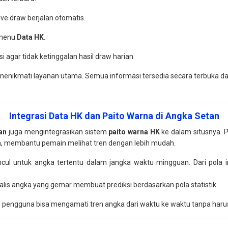
ve draw berjalan otomatis.
k menu
Data HK
.
i agar tidak ketinggalan hasil draw harian.
 menikmati layanan utama. Semua informasi tersedia secara terbuka da
Integrasi Data HK dan Paito Warna di Angka Setan
an
juga mengintegrasikan sistem
paito warna HK
ke dalam situsnya. Pa
a, membantu pemain melihat tren dengan lebih mudah.
cul untuk angka tertentu dalam jangka waktu mingguan. Dari pola i
analis angka yang gemar membuat prediksi berdasarkan pola statistik.
ri, pengguna bisa mengamati tren angka dari waktu ke waktu tanpa har