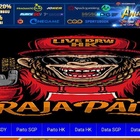
SDY
Paito SGP
Paito HK
Data HK
Data SGP
Dat