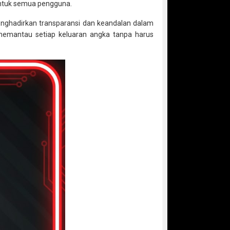
untuk semua pengguna.
enghadirkan transparansi dan keandalan dalam
k memantau setiap keluaran angka tanpa harus