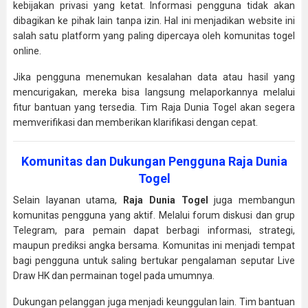
kebijakan privasi yang ketat. Informasi pengguna tidak akan
dibagikan ke pihak lain tanpa izin. Hal ini menjadikan website ini
salah satu platform yang paling dipercaya oleh komunitas togel
online.
Jika pengguna menemukan kesalahan data atau hasil yang
mencurigakan, mereka bisa langsung melaporkannya melalui
fitur bantuan yang tersedia. Tim Raja Dunia Togel akan segera
memverifikasi dan memberikan klarifikasi dengan cepat.
Komunitas dan Dukungan Pengguna Raja Dunia
Togel
Selain layanan utama,
Raja Dunia Togel
juga membangun
komunitas pengguna yang aktif. Melalui forum diskusi dan grup
Telegram, para pemain dapat berbagi informasi, strategi,
maupun prediksi angka bersama. Komunitas ini menjadi tempat
bagi pengguna untuk saling bertukar pengalaman seputar Live
Draw HK dan permainan togel pada umumnya.
Dukungan pelanggan juga menjadi keunggulan lain. Tim bantuan