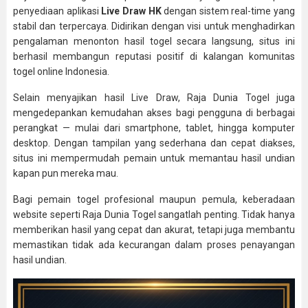
penyediaan aplikasi
Live Draw HK
dengan sistem real-time yang
stabil dan terpercaya. Didirikan dengan visi untuk menghadirkan
pengalaman menonton hasil togel secara langsung, situs ini
berhasil membangun reputasi positif di kalangan komunitas
togel online Indonesia.
Selain menyajikan hasil Live Draw, Raja Dunia Togel juga
mengedepankan kemudahan akses bagi pengguna di berbagai
perangkat — mulai dari smartphone, tablet, hingga komputer
desktop. Dengan tampilan yang sederhana dan cepat diakses,
situs ini mempermudah pemain untuk memantau hasil undian
kapan pun mereka mau.
Bagi pemain togel profesional maupun pemula, keberadaan
website seperti Raja Dunia Togel sangatlah penting. Tidak hanya
memberikan hasil yang cepat dan akurat, tetapi juga membantu
memastikan tidak ada kecurangan dalam proses penayangan
hasil undian.