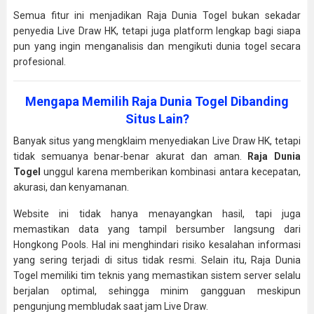
Semua fitur ini menjadikan Raja Dunia Togel bukan sekadar
penyedia Live Draw HK, tetapi juga platform lengkap bagi siapa
pun yang ingin menganalisis dan mengikuti dunia togel secara
profesional.
Mengapa Memilih Raja Dunia Togel Dibanding
Situs Lain?
Banyak situs yang mengklaim menyediakan Live Draw HK, tetapi
tidak semuanya benar-benar akurat dan aman.
Raja Dunia
Togel
unggul karena memberikan kombinasi antara kecepatan,
akurasi, dan kenyamanan.
Website ini tidak hanya menayangkan hasil, tapi juga
memastikan data yang tampil bersumber langsung dari
Hongkong Pools. Hal ini menghindari risiko kesalahan informasi
yang sering terjadi di situs tidak resmi. Selain itu, Raja Dunia
Togel memiliki tim teknis yang memastikan sistem server selalu
berjalan optimal, sehingga minim gangguan meskipun
pengunjung membludak saat jam Live Draw.