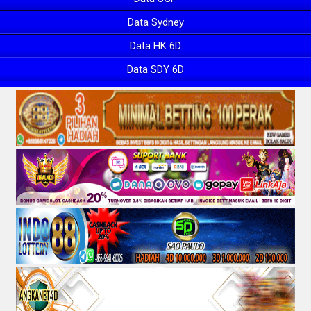
Data Sydney
Data HK 6D
Data SDY 6D