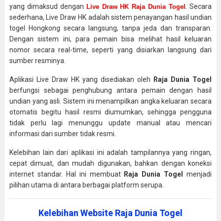
yang dimaksud dengan
. Secara
Live Draw HK Raja Dunia Togel
sederhana, Live Draw HK adalah sistem penayangan hasil undian
togel Hongkong secara langsung, tanpa jeda dan transparan.
Dengan sistem ini, para pemain bisa melihat hasil keluaran
nomor secara real-time, seperti yang disiarkan langsung dari
sumber resminya.
Aplikasi Live Draw HK yang disediakan oleh
Raja Dunia Togel
berfungsi sebagai penghubung antara pemain dengan hasil
undian yang asli. Sistem ini menampilkan angka keluaran secara
otomatis begitu hasil resmi diumumkan, sehingga pengguna
tidak perlu lagi menunggu update manual atau mencari
informasi dari sumber tidak resmi.
Kelebihan lain dari aplikasi ini adalah tampilannya yang ringan,
cepat dimuat, dan mudah digunakan, bahkan dengan koneksi
internet standar. Hal ini membuat
Raja Dunia Togel
menjadi
pilihan utama di antara berbagai platform serupa.
Kelebihan Website Raja Dunia Togel