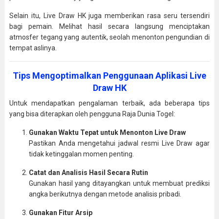
Selain itu, Live Draw HK juga memberikan rasa seru tersendiri
bagi pemain. Melihat hasil secara langsung menciptakan
atmosfer tegang yang autentik, seolah menonton pengundian di
tempat aslinya.
Tips Mengoptimalkan Penggunaan Aplikasi Live
Draw HK
Untuk mendapatkan pengalaman terbaik, ada beberapa tips
yang bisa diterapkan oleh pengguna Raja Dunia Togel:
Gunakan Waktu Tepat untuk Menonton Live Draw
Pastikan Anda mengetahui jadwal resmi Live Draw agar
tidak ketinggalan momen penting.
Catat dan Analisis Hasil Secara Rutin
Gunakan hasil yang ditayangkan untuk membuat prediksi
angka berikutnya dengan metode analisis pribadi.
Gunakan Fitur Arsip