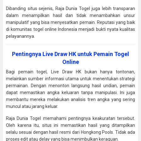
Dibanding situs sejenis, Raja Dunia Togel juga lebih transparan
dalam menampilkan hasil dan tidak menambahkan unsur
manipulatif yang bisa menyesatkan pemain. Reputasi yang baik
di komunitas togel online Indonesia menjadi bukti nyata kualitas
pelayanannya.
Pentingnya Live Draw HK untuk Pemain Togel
Online
Bagi pemain togel, Live Draw HK bukan hanya tontonan,
melainkan sumber informasi utama untuk menentukan strategi
permainan. Dengan menonton langsung hasil undian, pemain
dapat memastikan angka keluaran tanpa manipulasi. Ini juga
membantu mereka melakukan analisis tren angka yang sering
muncul atau jarang keluar.
Raja Dunia Togel memahami pentingnya keakuratan tersebut.
Oleh karena itu, situs ini memastikan hasil yang ditampilkan
selalu sesuai dengan hasil resmi dari Hongkong Pools. Tidak ada
proses edit atau delay yang bisa menimbulkan keraguan.